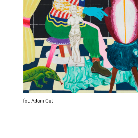
fot. Adam Gut