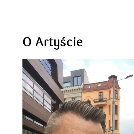
O Artyście