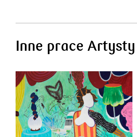
Inne prace Artysty