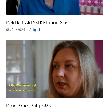
PORTRET ARTYSTKI: Irmina Staś
05/04/2024
Artyści
Plener Ghost City 2023