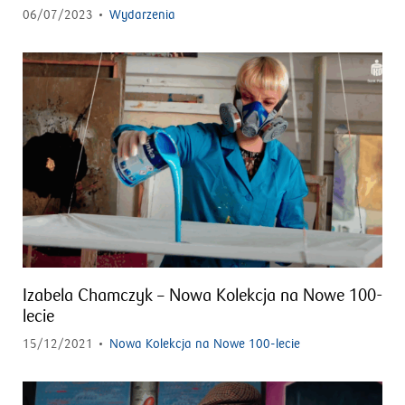
06/07/2023
Wydarzenia
Izabela Chamczyk – Nowa Kolekcja na Nowe 100-
lecie
15/12/2021
Nowa Kolekcja na Nowe 100-lecie