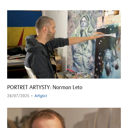
PORTRET ARTYSTY: Norman Leto
28/07/2025
Artyści