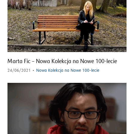
Marta Fic – Nowa Kolekcja na Nowe 100-lecie
24/06/2021
Nowa Kolekcja na Nowe 100-lecie