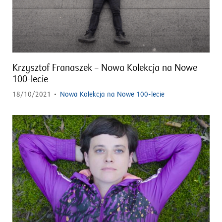
Krzysztof Franaszek – Nowa Kolekcja na Nowe
100-lecie
18/10/2021
Nowa Kolekcja na Nowe 100-lecie