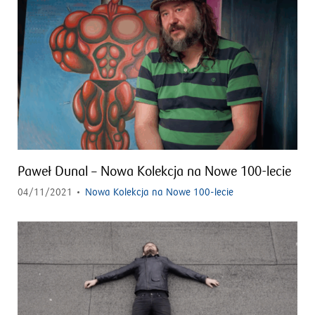
Paweł Dunal – Nowa Kolekcja na Nowe 100-lecie
04/11/2021
Nowa Kolekcja na Nowe 100-lecie