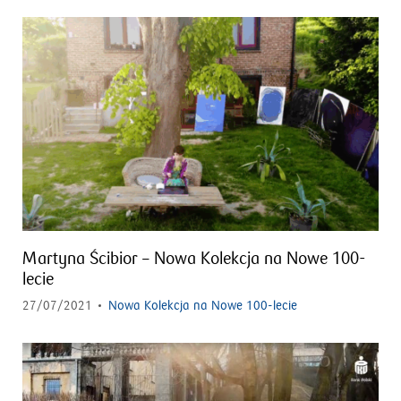
Martyna Ścibior – Nowa Kolekcja na Nowe 100-
lecie
27/07/2021
Nowa Kolekcja na Nowe 100-lecie