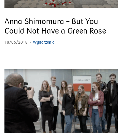
Anna Shimomura – But You
Could Not Have a Green Rose
18/06/2018
Wydarzenia