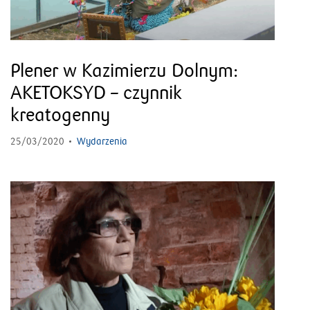
Plener w Kazimierzu Dolnym:
AKETOKSYD – czynnik
kreatogenny
25/03/2020
Wydarzenia