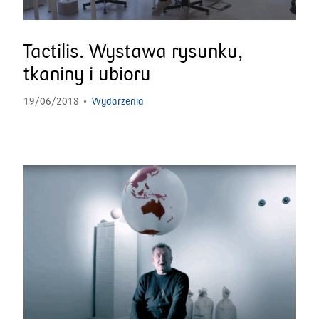
Tactilis. Wystawa rysunku,
tkaniny i ubioru
19/06/2018
Wydarzenia