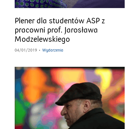
Plener dla studentów ASP z
pracowni prof. Jarosława
Modzelewskiego
04/01/2019
Wydarzenia