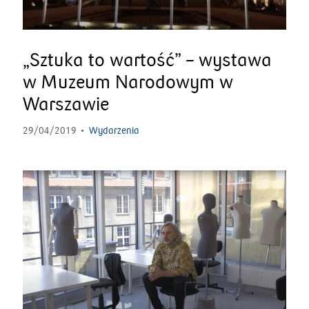
„Sztuka to wartość” – wystawa
w Muzeum Narodowym w
Warszawie
29/04/2019
Wydarzenia