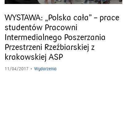
WYSTAWA: „Polska cała” – prace
studentów Pracowni
Intermedialnego Poszerzania
Przestrzeni Rzeźbiarskiej z
krakowskiej ASP
11/04/2017
Wydarzenia