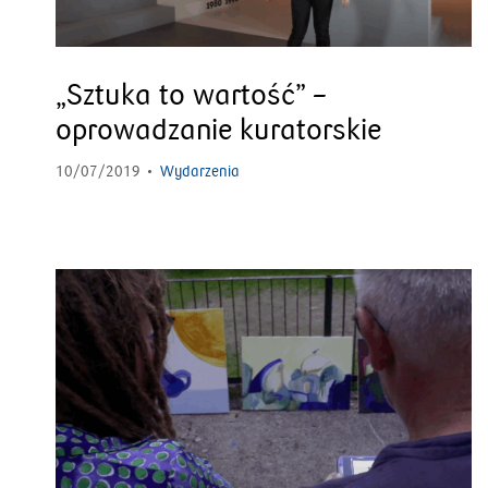
„Sztuka to wartość” –
oprowadzanie kuratorskie
10/07/2019
Wydarzenia