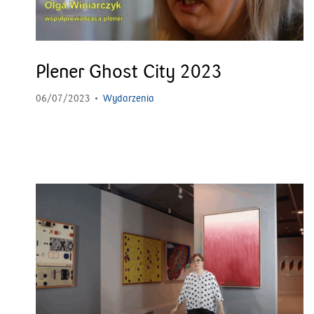
Plener Ghost City 2023
06/07/2023
Wydarzenia