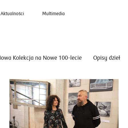
Aktualności
Multimedia
owa Kolekcja na Nowe 100-lecie
Opisy dzieł