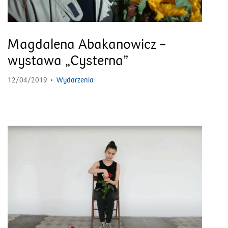
Magdalena Abakanowicz –
wystawa „Cysterna”
12/04/2019
Wydarzenia