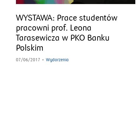
WYSTAWA: Prace studentów
pracowni prof. Leona
Tarasewicza w PKO Banku
Polskim
07/06/2017
Wydarzenia