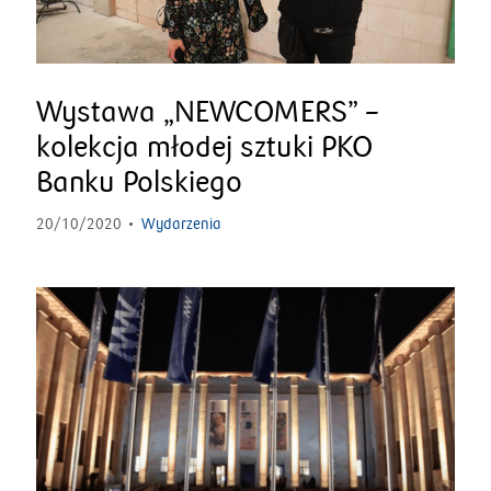
Wystawa „NEWCOMERS” –
kolekcja młodej sztuki PKO
Banku Polskiego
20/10/2020
Wydarzenia