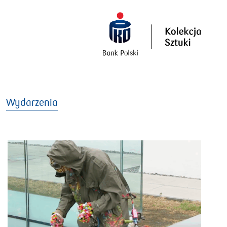
Wydarzenia