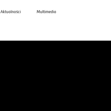
Aktualności
Multimedia