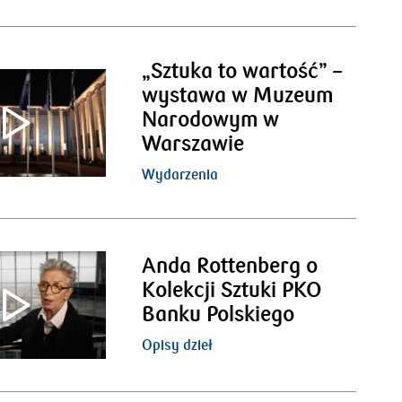
„Sztuka to wartość” –
wystawa w Muzeum
Narodowym w
Warszawie
Wydarzenia
Anda Rottenberg o
Kolekcji Sztuki PKO
Banku Polskiego
Opisy dzieł