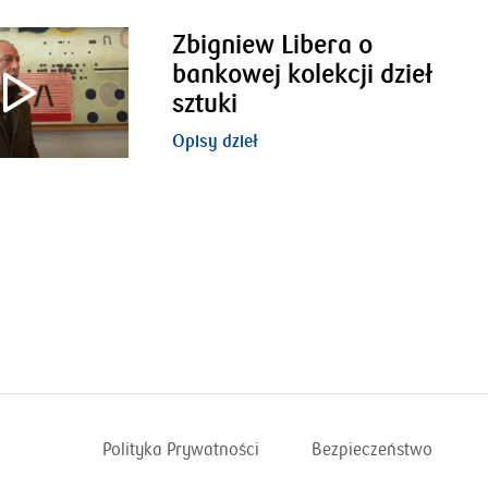
Zbigniew Libera o
bankowej kolekcji dzieł
sztuki
Opisy dzieł
Polityka Prywatności
Bezpieczeństwo