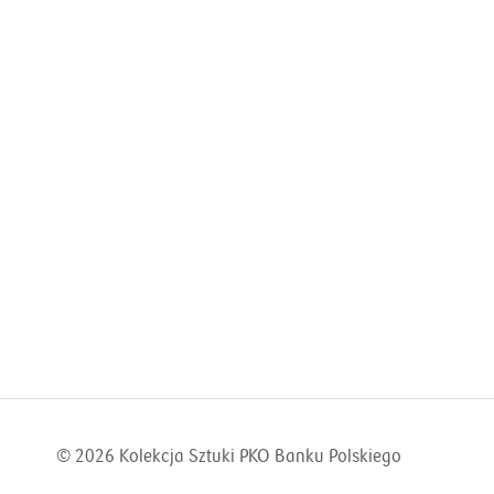
© 2026
Kolekcja Sztuki PKO Banku Polskiego