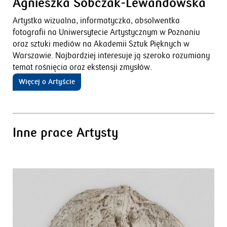
Agnieszka Sobczak-Lewandowska
Artystka wizualna, informatyczka, absolwentka
fotografii na Uniwersytecie Artystycznym w Poznaniu
oraz sztuki mediów na Akademii Sztuk Pięknych w
Warszawie. Najbardziej interesuje ją szeroko rozumiany
temat rośnięcia oraz ekstensji zmysłów.
Więcej o Artyście
Inne prace Artysty