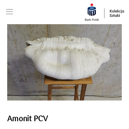
Amonit PCV