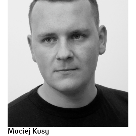
Maciej Kusy