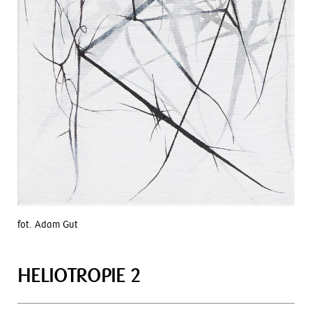
fot. Adam Gut
HELIOTROPIE 2