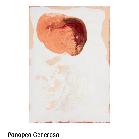
Panopea Generosa