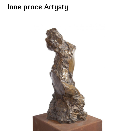
Inne prace Artysty