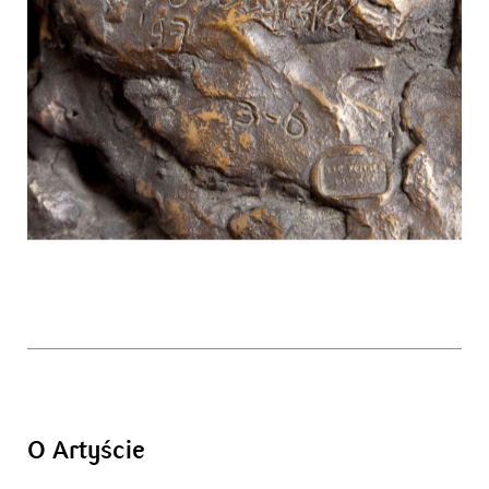
O Artyście