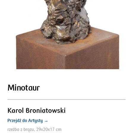
Minotaur
Karol Broniatowski
Przejdź do Artysty →
rzeźba z brązu, 29x20x17 cm