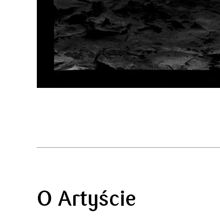
O Artyście