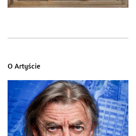
O Artyście