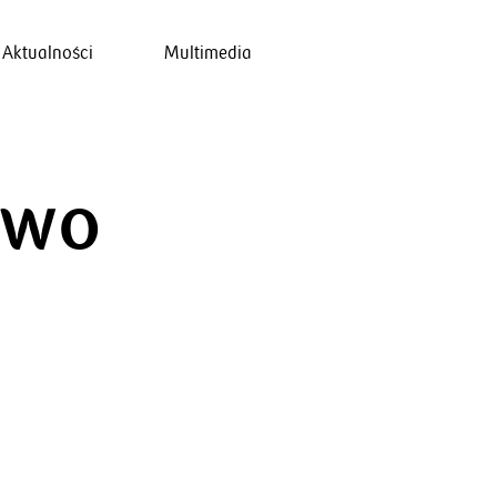
Aktualności
Multimedia
two