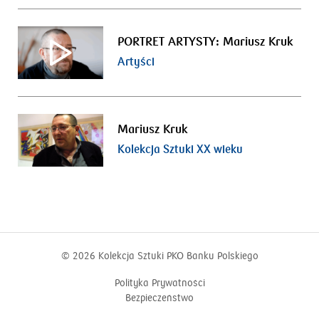
PORTRET ARTYSTY: Mariusz Kruk
Artyści
Mariusz Kruk
Kolekcja Sztuki XX wieku
© 2026
Kolekcja Sztuki PKO Banku Polskiego
Polityka Prywatności
Bezpieczeństwo