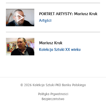
PORTRET ARTYSTY: Mariusz Kruk
Artyści
Mariusz Kruk
Kolekcja Sztuki XX wieku
© 2026
Kolekcja Sztuki PKO Banku Polskiego
Polityka Prywatności
Bezpieczeństwo