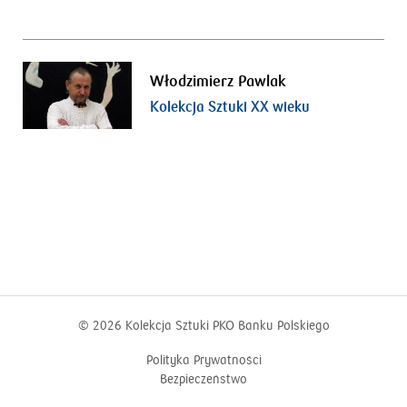
Włodzimierz Pawlak
Kolekcja Sztuki XX wieku
© 2026
Kolekcja Sztuki PKO Banku Polskiego
Polityka Prywatności
Bezpieczeństwo