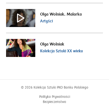
Olga Wolniak. Malarka
Artyści
Olga Wolniak
Kolekcja Sztuki XX wieku
© 2026
Kolekcja Sztuki PKO Banku Polskiego
Polityka Prywatności
Bezpieczeństwo