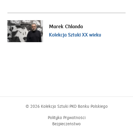
Marek Chlanda
Kolekcja Sztuki XX wieku
© 2026
Kolekcja Sztuki PKO Banku Polskiego
Polityka Prywatności
Bezpieczeństwo