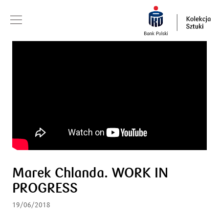
Marek Chlanda. WORK IN
PROGRESS
19/06/2018