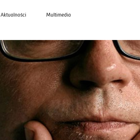
Aktualności
Multimedia