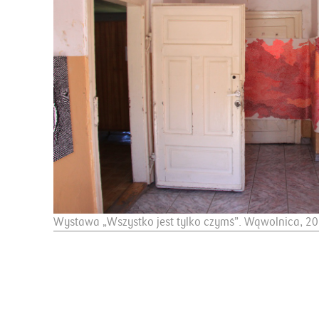
Wystawa „Wszystko jest tylko czymś”. Wąwolnica, 2