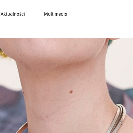
Aktualności
Multimedia