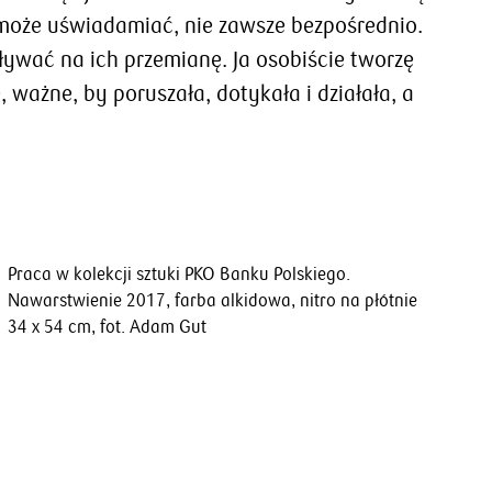
może uświadamiać, nie zawsze bezpośrednio.
ływać na ich przemianę. Ja osobiście tworzę
 ważne, by poruszała, dotykała i działała, a
Praca w kolekcji sztuki PKO Banku Polskiego.
Nawarstwienie 2017, farba alkidowa, nitro na płótnie
34 x 54 cm, fot. Adam Gut