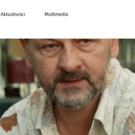
Aktualności
Multimedia