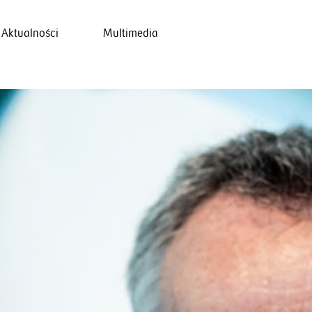
Aktualności
Multimedia