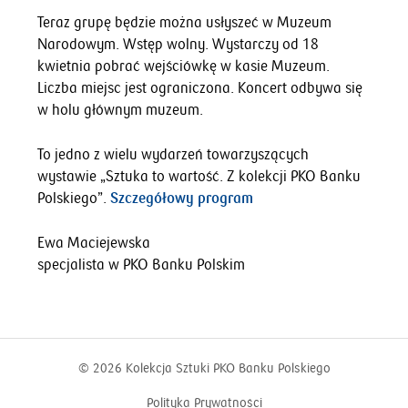
Teraz grupę będzie można usłyszeć w Muzeum
Narodowym. Wstęp wolny. Wystarczy od 18
kwietnia pobrać wejściówkę w kasie Muzeum.
Liczba miejsc jest ograniczona. Koncert odbywa się
w holu głównym muzeum.
To jedno z wielu wydarzeń towarzyszących
wystawie „Sztuka to wartość. Z kolekcji PKO Banku
Polskiego”.
Szczegółowy program
Ewa Maciejewska
specjalista w PKO Banku Polskim
© 2026
Kolekcja Sztuki PKO Banku Polskiego
Polityka Prywatności