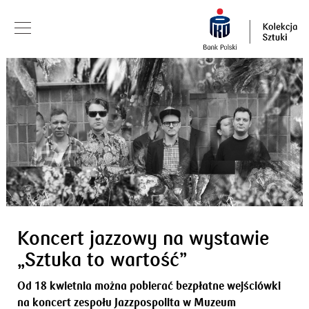
Koncert jazzowy na wystawie
„Sztuka to wartość”
Od 18 kwietnia można pobierać bezpłatne wejściówki
na koncert zespołu Jazzpospolita w Muzeum