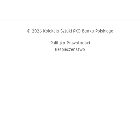
© 2026
Kolekcja Sztuki PKO Banku Polskiego
Polityka Prywatności
Bezpieczeństwo