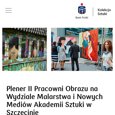
Plener II Pracowni Obrazu na
Wydziale Malarstwa i Nowych
Mediów Akademii Sztuki w
Szczecinie