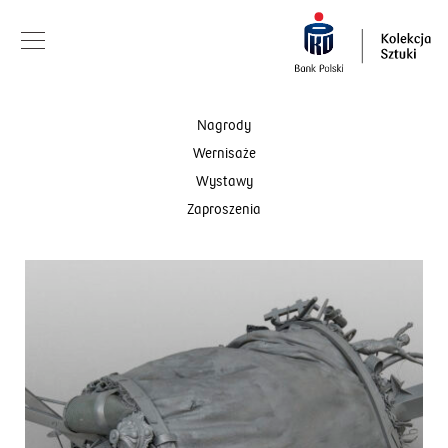
Nagrody
Wernisaże
Wystawy
Zaproszenia