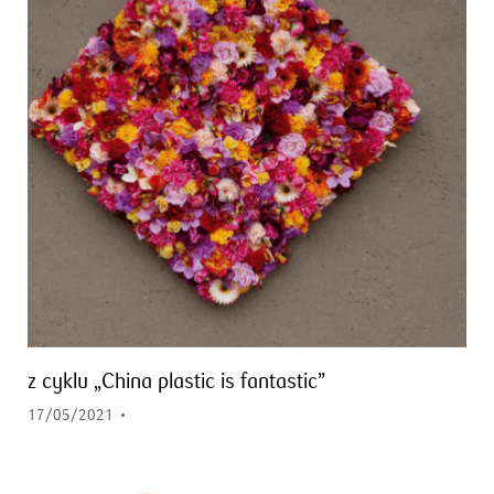
z cyklu „China plastic is fantastic”
17/05/2021