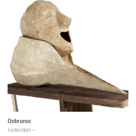
Dobranoc
13/05/2021