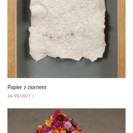
Papier z ziarnem
24/05/2021