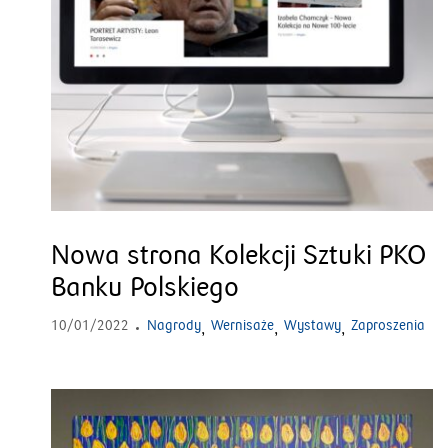
Nowa strona Kolekcji Sztuki PKO
Banku Polskiego
10/01/2022
Nagrody
Wernisaże
Wystawy
Zaproszenia
,
,
,