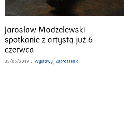
Jarosław Modzelewski –
spotkanie z artystą już 6
czerwca
05/06/2019
Wystawy
Zaproszenia
,