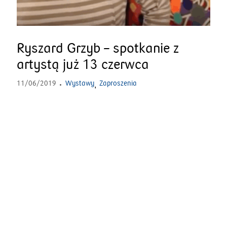
Ryszard Grzyb – spotkanie z
artystą już 13 czerwca
11/06/2019
Wystawy
Zaproszenia
,