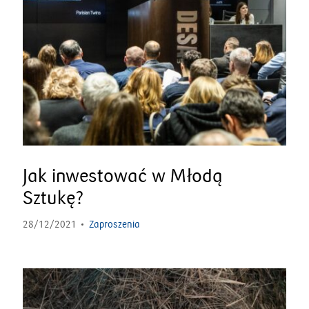
Jak inwestować w Młodą
Sztukę?
28/12/2021
Zaproszenia