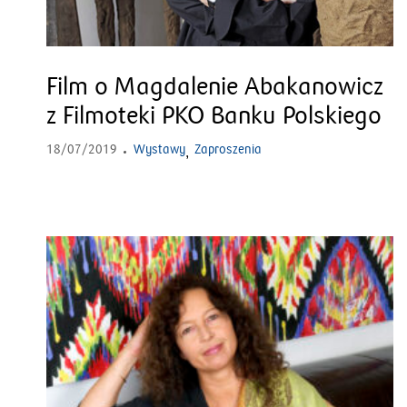
Film o Magdalenie Abakanowicz
z Filmoteki PKO Banku Polskiego
18/07/2019
Wystawy
Zaproszenia
,