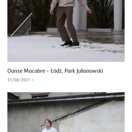
Danse Macabre – Łódź, Park Julianowski
31/08/2021