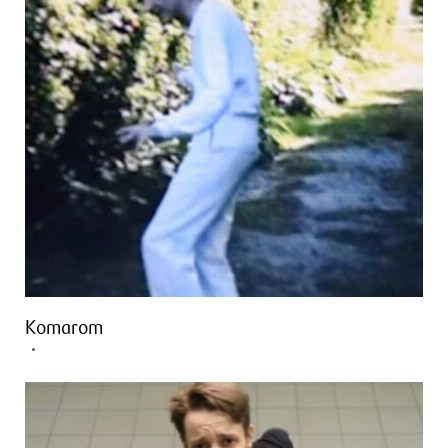
Komarom