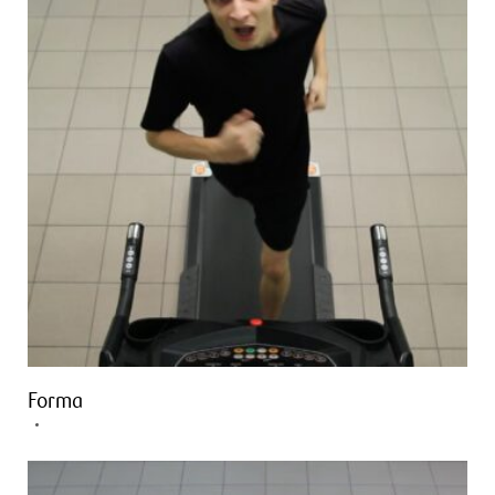
Forma