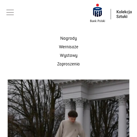
Nagrody
Wernisaże
Wystawy
Zaproszenia