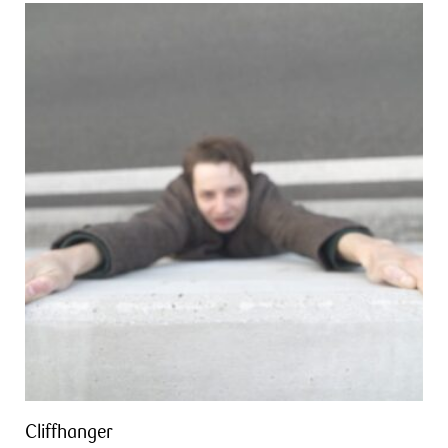
Cliffhanger