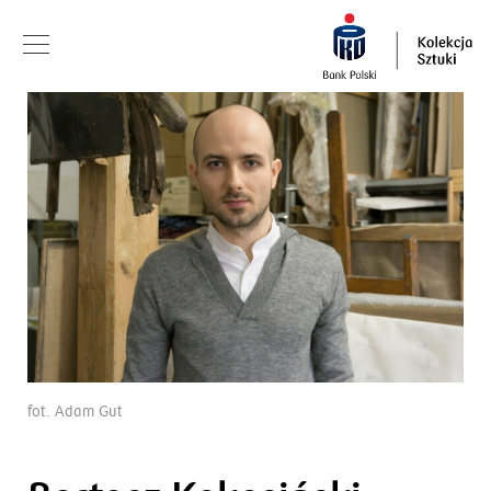
fot. Adam Gut