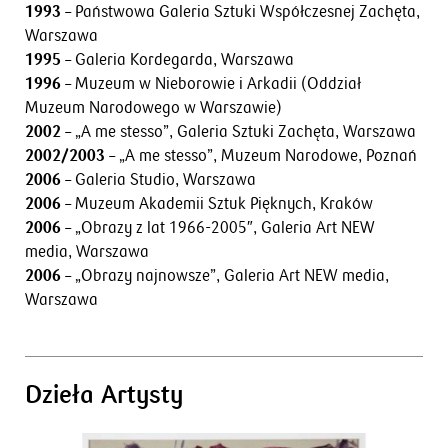
1993
– Państwowa Galeria Sztuki Współczesnej Zachęta,
Warszawa
1995
– Galeria Kordegarda, Warszawa
1996
– Muzeum w Nieborowie i Arkadii (Oddział
Muzeum Narodowego w Warszawie)
2002
– „A me stesso”, Galeria Sztuki Zachęta, Warszawa
2002/2003
– „A me stesso”, Muzeum Narodowe, Poznań
2006
– Galeria Studio, Warszawa
2006
– Muzeum Akademii Sztuk Pięknych, Kraków
2006
– „Obrazy z lat 1966-2005″, Galeria Art NEW
media, Warszawa
2006
– „Obrazy najnowsze”, Galeria Art NEW media,
Warszawa
Dzieła Artysty