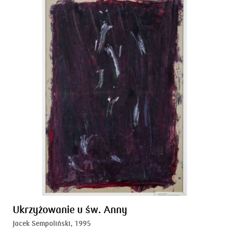
Ukrzyżowanie u św. Anny
Jacek Sempoliński,
1995