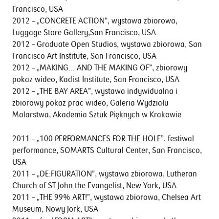
Francisco, USA
2012 – „CONCRETE ACTION”, wystawa zbiorowa,
Luggage Store Gallery,San Francisco, USA
2012 – Graduate Open Studios, wystawa zbiorowa, San
Francisco Art Institute, San Francisco, USA
2012 – „MAKING… AND THE MAKING OF”, zbiorowy
pokaz wideo, Kadist Institute, San Francisco, USA
2012 – „THE BAY AREA”, wystawa indywidualna i
zbiorowy pokaz prac wideo, Galeria Wydziału
Malarstwa, Akademia Sztuk Pięknych w Krakowie
2011 – „100 PERFORMANCES FOR THE HOLE”, festiwal
performance, SOMARTS Cultural Center, San Francisco,
USA
2011 – „DE:FIGURATION”, wystawa zbiorowa, Lutheran
Church of ST John the Evangelist, New York, USA
2011 – „THE 99% ART!”, wystawa zbiorowa, Chelsea Art
Museum, Nowy Jork, USA