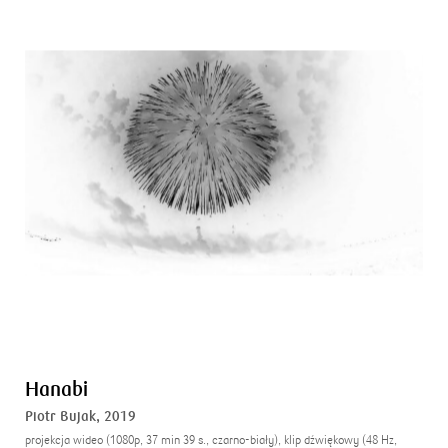
Hanabi
Piotr Bujak,
2019
projekcja wideo (1080p, 37 min 39 s., czarno-biały), klip dźwiękowy (48 Hz,