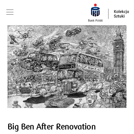
Big Ben After Renovation