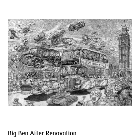
Big Ben After Renovation