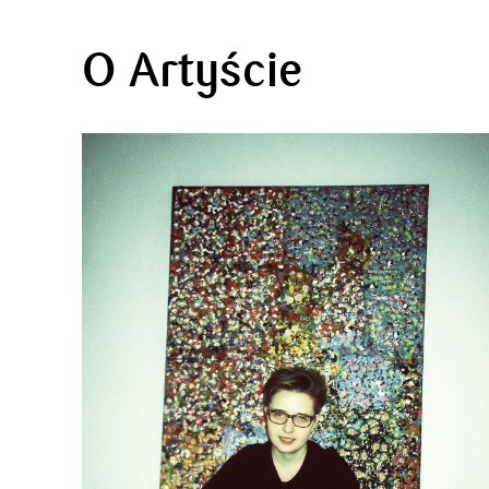
O Artyście