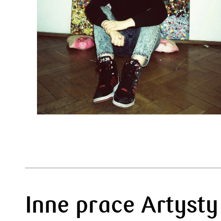
Inne prace Artysty