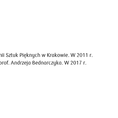
i Sztuk Pięknych w Krakowie. W 2011 r.
rof. Andrzeja Bednarczyka. W 2017 r.