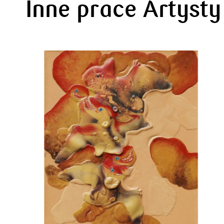
Inne prace Artysty