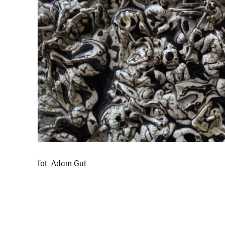
fot. Adam Gut