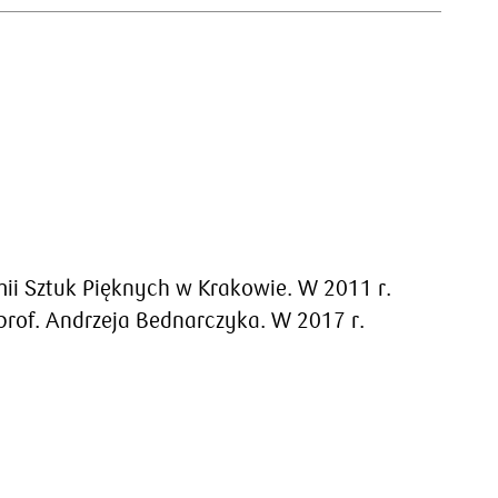
i Sztuk Pięknych w Krakowie. W 2011 r.
rof. Andrzeja Bednarczyka. W 2017 r.