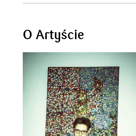
O Artyście