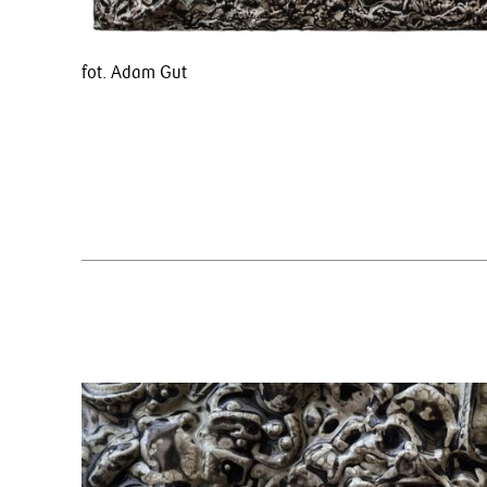
fot. Adam Gut