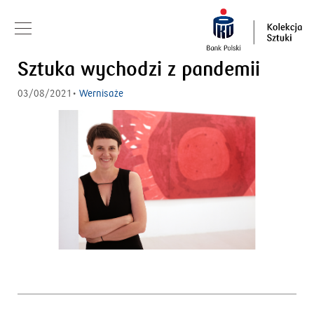
Sztuka wychodzi z pandemii
03/08/2021•
Wernisaże