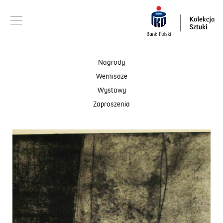
Nagrody
Wernisaże
Wystawy
Zaproszenia