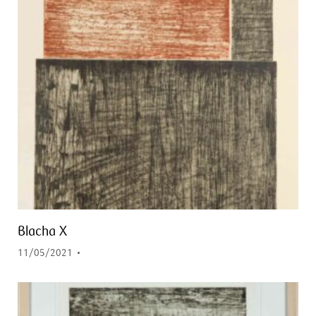
Blacha X
11/05/2021