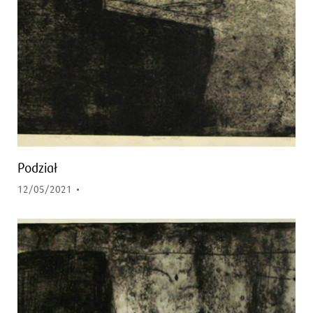
Podział
12/05/2021