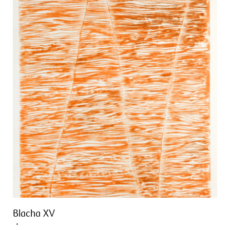
Blacha XV