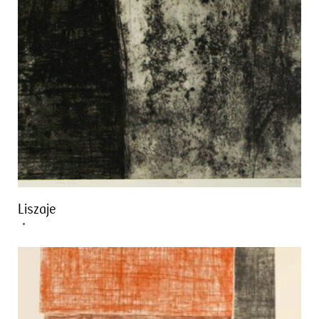
Liszaje