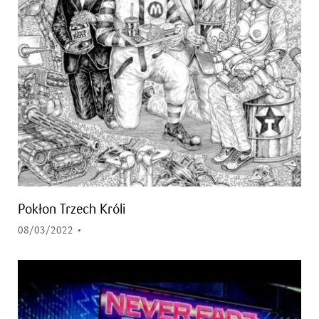
Pokłon Trzech Króli
08/03/2022