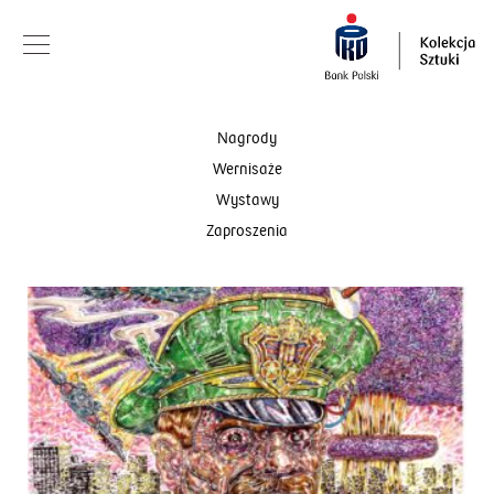
Nagrody
Wernisaże
Wystawy
Zaproszenia