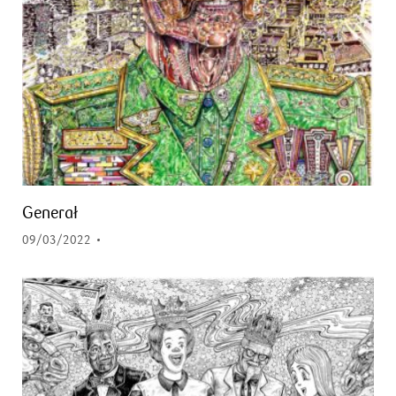
Generał
09/03/2022