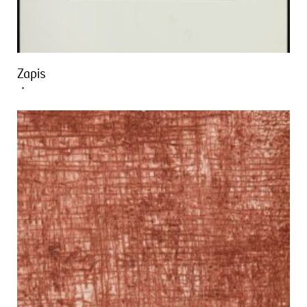
Zapis