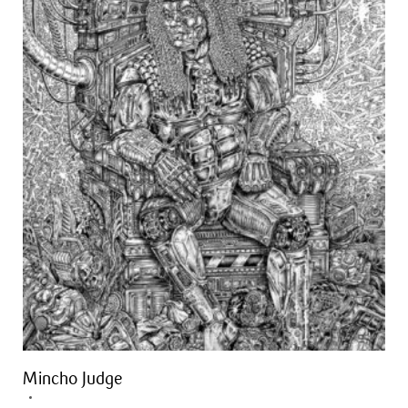
Mincho Judge