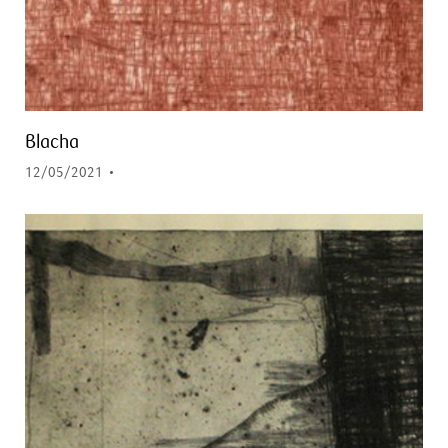
Blacha
12/05/2021