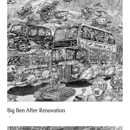
Big Ben After Renovation