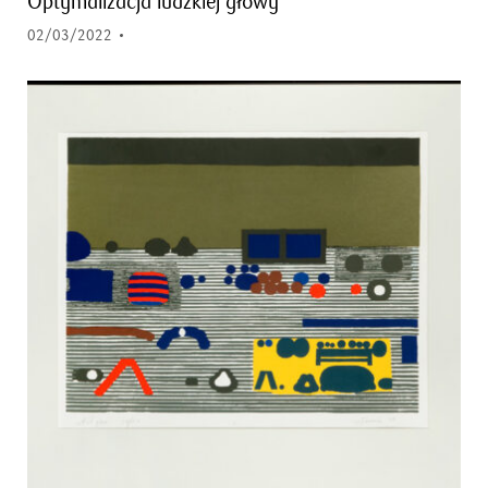
Optymalizacja ludzkiej głowy
02/03/2022