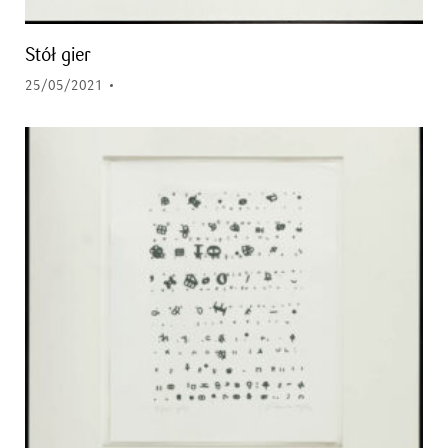
Stół gier
25/05/2021