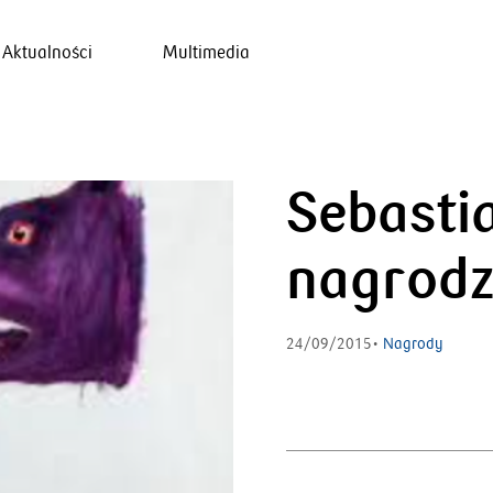
Aktualności
Multimedia
Sebasti
nagrodz
24/09/2015•
Nagrody