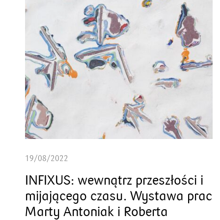
19/08/2022
INFIXUS: wewnątrz przeszłości i
mijającego czasu. Wystawa prac
Marty Antoniak i Roberta