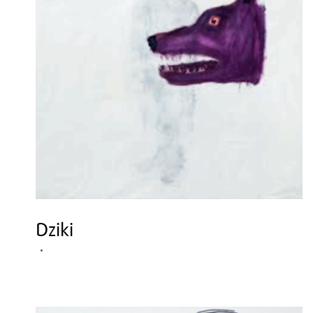
Dziki