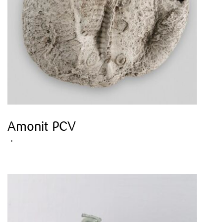
Amonit PCV