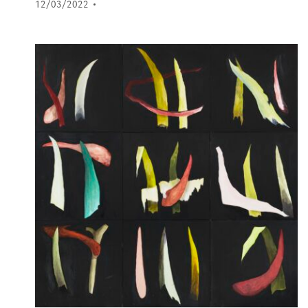
12/03/2022