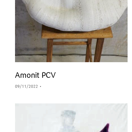
Amonit PCV
09/11/2022