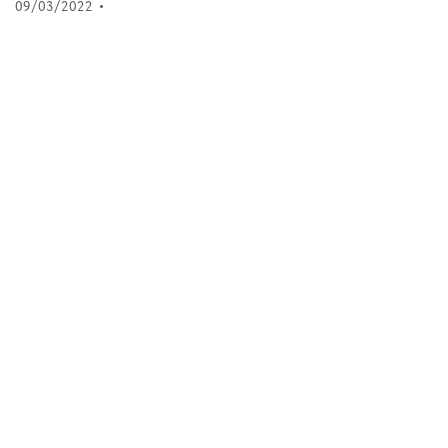
09/03/2022