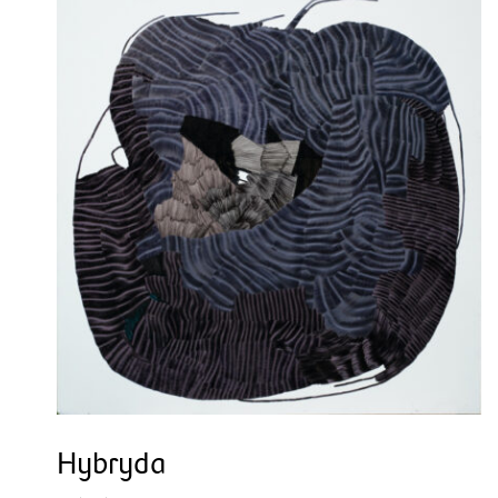
Hybryda