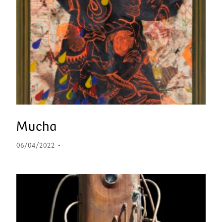
Mucha
06/04/2022