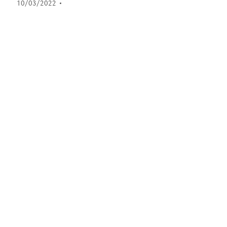
10/03/2022