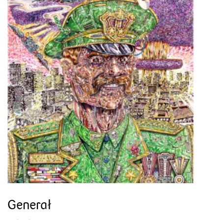
Generał